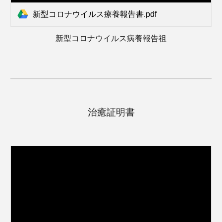
新型コロナウイルス療養報告書.pdf
新型コロナウイルス病養報告祖
治癒証明書