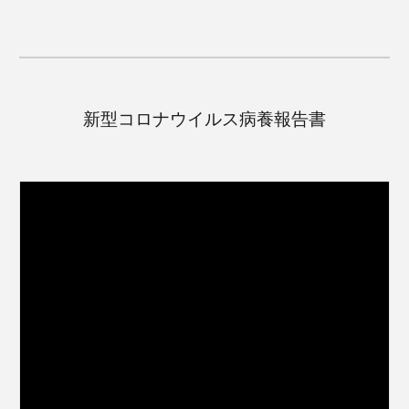
新型コロナウイルス病養報告書