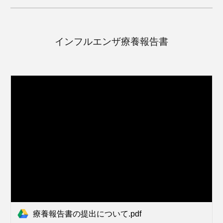
インフルエンザ療養報告書
療養報告書の提出について.pdf