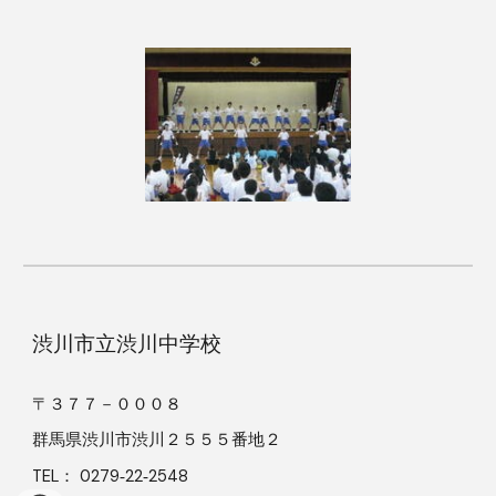
渋川市立渋川中学校
〒３７７－０００８
群馬県渋川市渋川２５５５番地２
TEL： 0279‐22‐2548