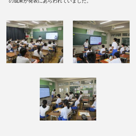
の成果が発表にあらわれていました。