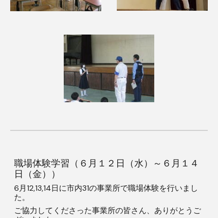
職場体験学習（６月１２日（水）～６月１４
日（金））
6月12,13,14日に市内31の事業所で職場体験を行いまし
た。
ご協力してくださった事業所の皆さん、ありがとうご