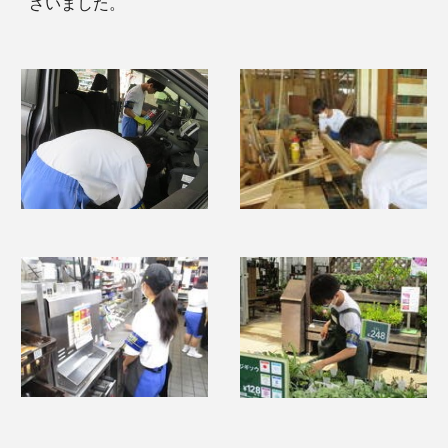
ざいました。