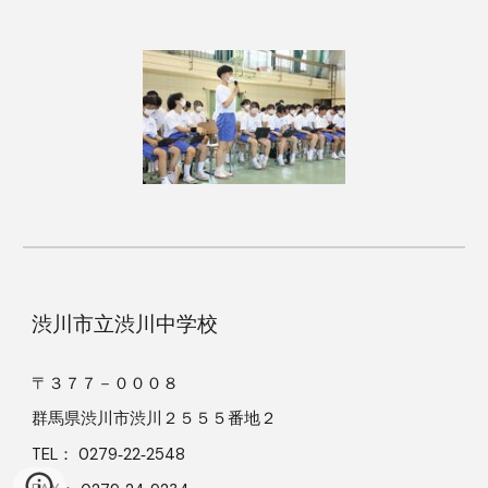
渋川市立渋川中学校
〒３７７－０００８
群馬県渋川市渋川２５５５番地２
TEL： 0279‐22‐2548