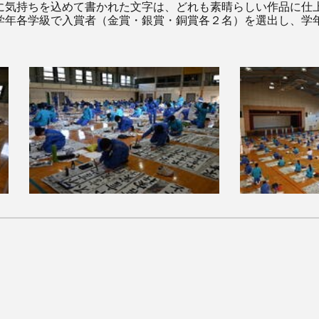
に気持ちを込めて書かれた文字は、どれも素晴らしい作品に仕
学年各学級で入賞者（金賞・銀賞・銅賞各２名）を選出し、学