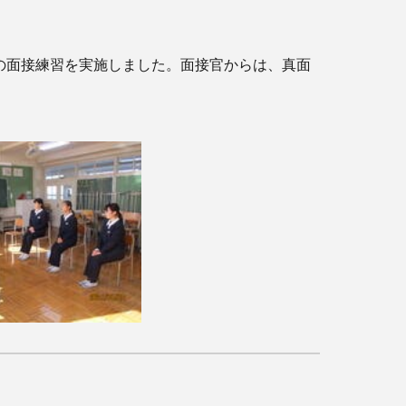
の面接練習を実施しました。面接官からは、真面