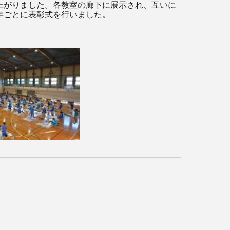
上がりました。各教室の廊下に展示され、互いに
年ごとに表彰式を行いました。