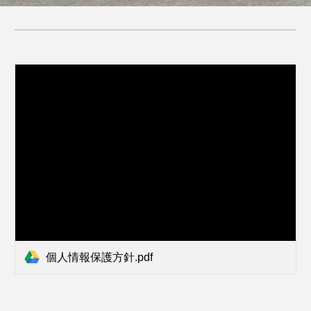
個人情報保護方針.pdf